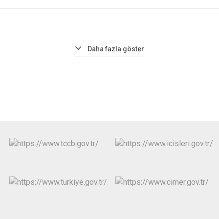
Daha fazla göster