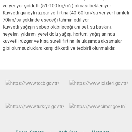
ve yer yer şiddetli (51-100 kg/m2) olması bekleniyor.
Kuvvetli güneyli rüzgar ve fırtına (40-60 km/sa yer yer hamleli
70km/sa şeklinde eseceği tahmin ediliyor.
Kuvvetli yağışın sebep olabileceği ani sel, su baskını,
heyelan, yıldırım, yerel dolu yağışı, hortum, yağış anında
kuvvetli rüzgar ve kısa süreli fırtına ile ulaşımda aksamalar
gibi olumsuzluklara karşı dikkatli ve tedbirli olunmalıdır.